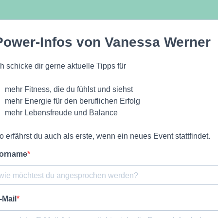
Power-Infos von Vanessa Werner
ch schicke dir gerne aktuelle Tipps für
mehr Fitness, die du fühlst und siehst
mehr Energie für den beruflichen Erfolg
mehr Lebensfreude und Balance
o erfährst du auch als erste, wenn ein neues Event stattfindet.
orname
-Mail